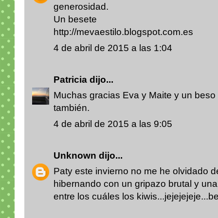
generosidad.
Un besete
http://mevaestilo.blogspot.com.es
4 de abril de 2015 a las 1:04
Patricia
dijo...
Muchas gracias Eva y Maite y un beso
también.
4 de abril de 2015 a las 9:05
Unknown
dijo...
Paty este invierno no me he olvidado de
hibernando con un gripazo brutal y una a
entre los cuáles los kiwis...jejejejeje...b