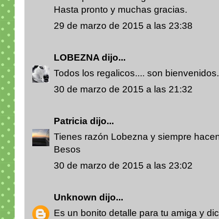
Hasta pronto y muchas gracias.
29 de marzo de 2015 a las 23:38
LOBEZNA
dijo...
Todos los regalicos.... son bienvenidos
30 de marzo de 2015 a las 21:32
Patricia
dijo...
Tienes razón Lobezna y siempre hacen 
Besos
30 de marzo de 2015 a las 23:02
Unknown
dijo...
Es un bonito detalle para tu amiga y d