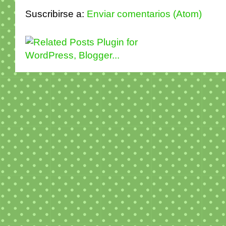
Suscribirse a:
Enviar comentarios (Atom)