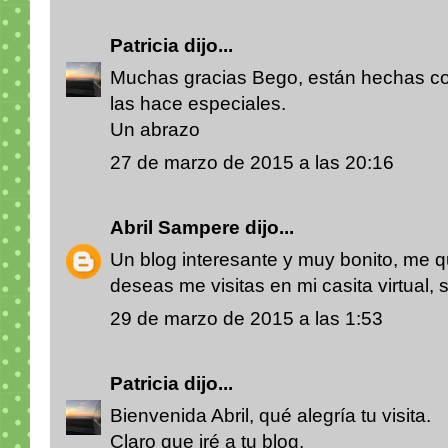
Patricia
dijo...
Muchas gracias Bego, están hechas con
las hace especiales.
Un abrazo
27 de marzo de 2015 a las 20:16
Abril Sampere
dijo...
Un blog interesante y muy bonito, me q
deseas me visitas en mi casita virtual, s
29 de marzo de 2015 a las 1:53
Patricia
dijo...
Bienvenida Abril, qué alegría tu visita.
Claro que iré a tu blog.