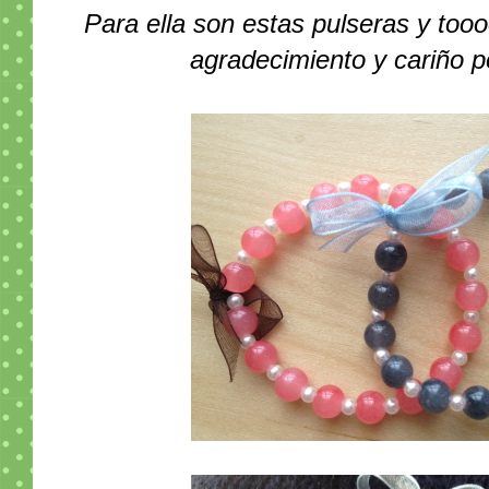
Para ella son estas pulseras y t
agradecimiento y cariño p