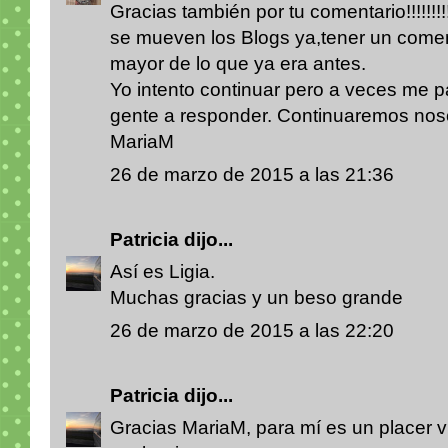
Gracias también por tu comentario!!!!!!!!!!
se mueven los Blogs ya,tener un coment
mayor de lo que ya era antes.
Yo intento continuar pero a veces me p
gente a responder. Continuaremos noso
MariaM
26 de marzo de 2015 a las 21:36
Patricia
dijo...
Así es Ligia.
Muchas gracias y un beso grande
26 de marzo de 2015 a las 22:20
Patricia
dijo...
Gracias MariaM, para mí es un placer vi