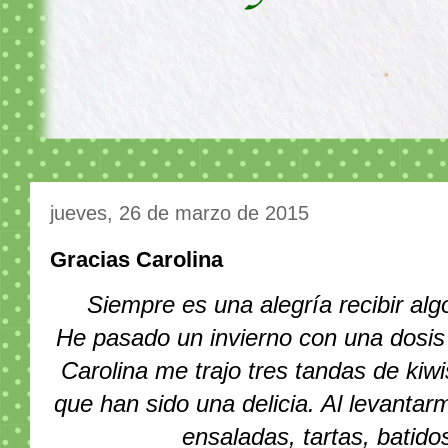
jueves, 26 de marzo de 2015
Gracias Carolina
Siempre es una alegría recibir algo
He pasado un invierno con una dosis 
Carolina me trajo tres tandas de kiw
que han sido una delicia. Al levanta
ensaladas, tartas, batido