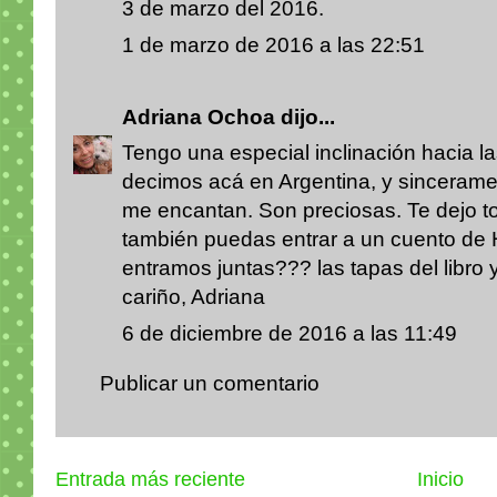
3 de marzo del 2016.
1 de marzo de 2016 a las 22:51
Adriana Ochoa
dijo...
Tengo una especial inclinación hacia l
decimos acá en Argentina, y sinceramen
me encantan. Son preciosas. Te dejo t
también puedas entrar a un cuento de H
entramos juntas??? las tapas del libro 
cariño, Adriana
6 de diciembre de 2016 a las 11:49
Publicar un comentario
Entrada más reciente
Inicio