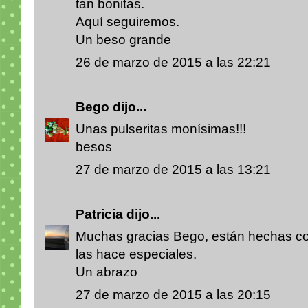
tan bonitas.
Aquí seguiremos.
Un beso grande
26 de marzo de 2015 a las 22:21
Bego
dijo...
Unas pulseritas monísimas!!!
besos
27 de marzo de 2015 a las 13:21
Patricia
dijo...
Muchas gracias Bego, están hechas con
las hace especiales.
Un abrazo
27 de marzo de 2015 a las 20:15