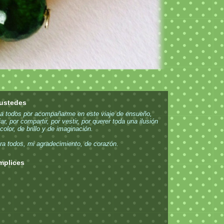
 ustedes
 a todos por acompañarme en este viaje de ensueño,
iar, por compartir, por vestir, por querer toda una ilusión
 color, de brillo y de imaginación.
ra todos, mi agradecimiento, de corazón.
mplices