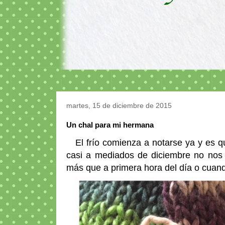
martes, 15 de diciembre de 2015
Un chal para mi hermana
El frío comienza a notarse ya y es qu
casi a mediados de diciembre no nos
más que a primera hora del día o cuan